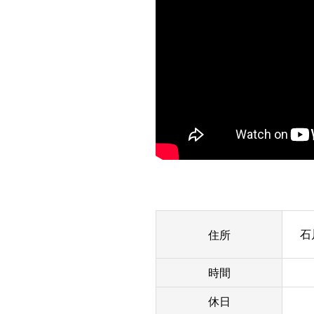
住所
石
時間
休日