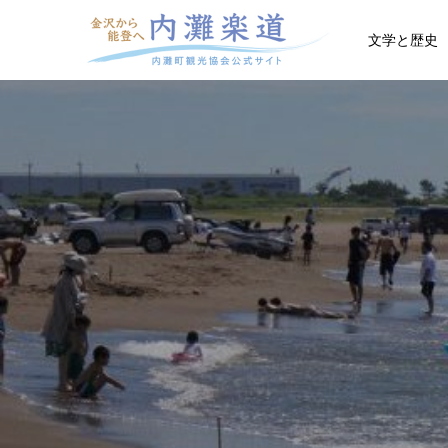
文学と歴史