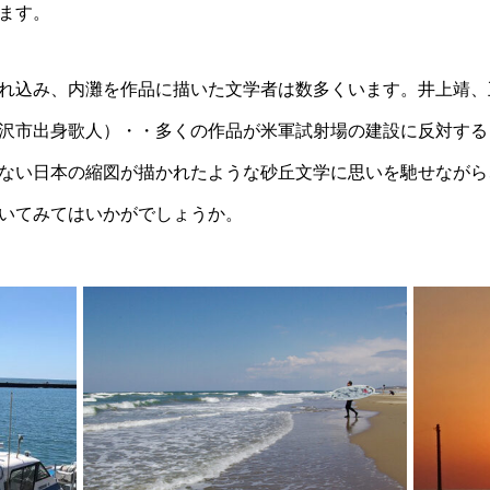
ます。
れ込み、内灘を作品に描いた文学者は数多くいます。井上靖、
沢市出身歌人）・・多くの作品が米軍試射場の建設に反対する「
ない日本の縮図が描かれたような砂丘文学に思いを馳せながら
いてみてはいかがでしょうか。