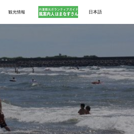
日本語
観光情報