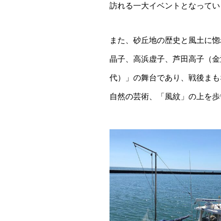
訪れる一大イベントとなってい
また、砂丘地の歴史と風土に惚
晶子、高浜虚子、芦田高子（金
代）」の舞台であり、戦後まも
自然の芸術、「風紋」の上を歩