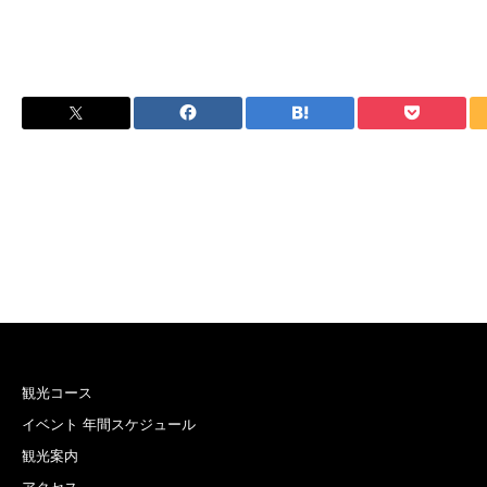
観光コース
イベント 年間スケジュール
観光案内